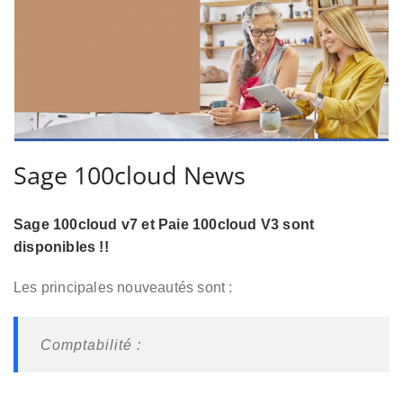
Sage 100cloud News
Sage 100cloud v7 et Paie 100cloud V3 sont
disponibles !!
Les principales nouveautés sont :
Comptabilité :