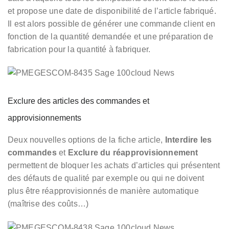
et propose une date de disponibilité de l’article fabriqué.
Il est alors possible de générer une commande client en
fonction de la quantité demandée et une préparation de
fabrication pour la quantité à fabriquer.
Exclure des articles des commandes et
approvisionnements
Deux nouvelles options de la fiche article,
Interdire les
commandes
et
Exclure du réapprovisionnement
permettent de bloquer les achats d’articles qui présentent
des défauts de qualité par exemple ou qui ne doivent
plus être réapprovisionnés de manière automatique
(maîtrise des coûts…)