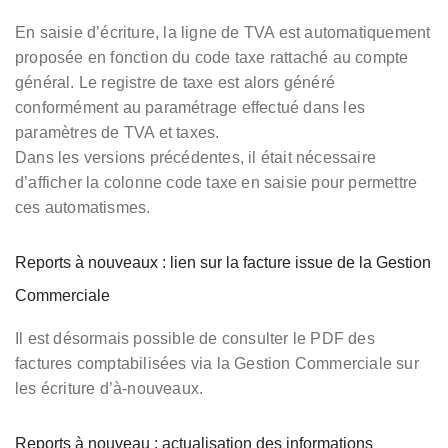
En saisie d’écriture, la ligne de TVA est automatiquement
proposée en fonction du code taxe rattaché au compte
général. Le registre de taxe est alors généré
conformément au paramétrage effectué dans les
paramètres de TVA et taxes.
Dans les versions précédentes, il était nécessaire
d’afficher la colonne code taxe en saisie pour permettre
ces automatismes.
Reports à nouveaux : lien sur la facture issue de la Gestion
Commerciale
Il est désormais possible de consulter le PDF des
factures comptabilisées via la Gestion Commerciale sur
les écriture d’à-nouveaux.
Reports à nouveau : actualisation des informations