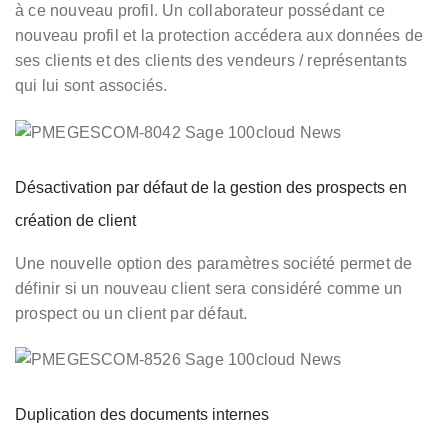
à ce nouveau profil. Un collaborateur possédant ce
nouveau profil et la protection accédera aux données de
ses clients et des clients des vendeurs / représentants
qui lui sont associés.
Désactivation par défaut de la gestion des prospects en
création de client
Une nouvelle option des paramètres société permet de
définir si un nouveau client sera considéré comme un
prospect ou un client par défaut.
Duplication des documents internes