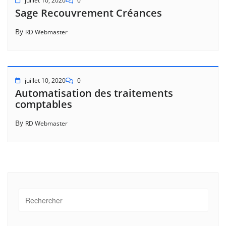
juillet 10, 2020
0
Sage Recouvrement Créances
By
RD Webmaster
juillet 10, 2020
0
Automatisation des traitements
comptables
By
RD Webmaster