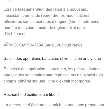
Lors de la regénération des reports à nouveaux,
l’assistant permet de reprendre les modifications
effectuées sur les écritures d’origine (libellé, référence,
numéro de facture, mode de règlement et date
d’échéance).
Saisie des opérations bancaires et ventilation analytique
En saisie des opérations bancaires, les pré-ventilations
analytiques sont maintenant reprises lors de la saisie du
compte général sur une ligne d’extrait incorporée.
Recherche d’écritures par libellé
La recherche d’écritures s’enrichit d’une zone permettant