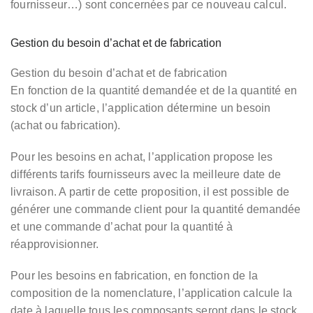
fournisseur…) sont concernées par ce nouveau calcul.
Gestion du besoin d’achat et de fabrication
Gestion du besoin d’achat et de fabrication
En fonction de la quantité demandée et de la quantité en
stock d’un article, l’application détermine un besoin
(achat ou fabrication).
Pour les besoins en achat, l’application propose les
différents tarifs fournisseurs avec la meilleure date de
livraison. A partir de cette proposition, il est possible de
générer une commande client pour la quantité demandée
et une commande d’achat pour la quantité à
réapprovisionner.
Pour les besoins en fabrication, en fonction de la
composition de la nomenclature, l’application calcule la
date à laquelle tous les composants seront dans le stock