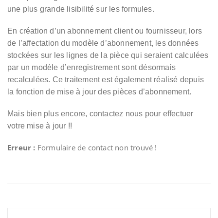
une plus grande lisibilité sur les formules.
En création d’un abonnement client ou fournisseur, lors
de l’affectation du modèle d’abonnement, les données
stockées sur les lignes de la pièce qui seraient calculées
par un modèle d’enregistrement sont désormais
recalculées. Ce traitement est également réalisé depuis
la fonction de mise à jour des pièces d’abonnement.
Mais bien plus encore, contactez nous pour effectuer
votre mise à jour !!
Erreur :
Formulaire de contact non trouvé !