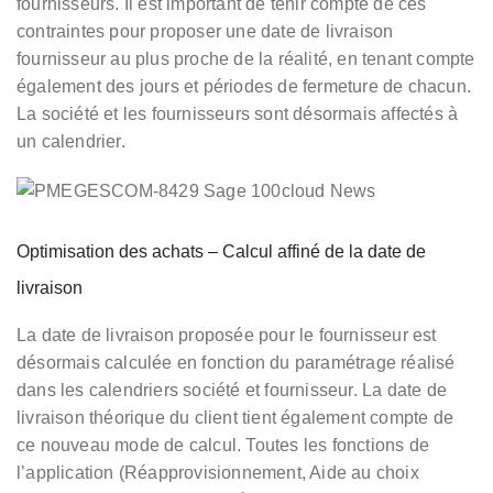
fournisseurs. Il est important de tenir compte de ces
contraintes pour proposer une date de livraison
fournisseur au plus proche de la réalité, en tenant compte
également des jours et périodes de fermeture de chacun.
La société et les fournisseurs sont désormais affectés à
un calendrier.
Optimisation des achats – Calcul affiné de la date de
livraison
La date de livraison proposée pour le fournisseur est
désormais calculée en fonction du paramétrage réalisé
dans les calendriers société et fournisseur. La date de
livraison théorique du client tient également compte de
ce nouveau mode de calcul. Toutes les fonctions de
l’application (Réapprovisionnement, Aide au choix