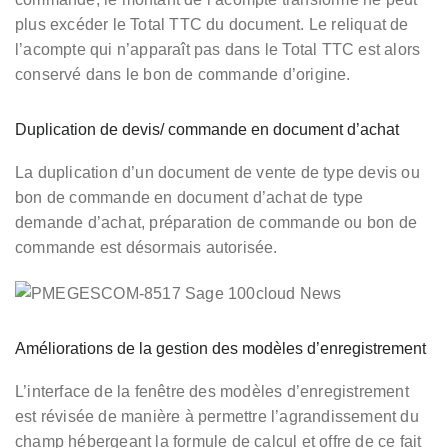
plus excéder le Total TTC du document. Le reliquat de
l’acompte qui n’apparaît pas dans le Total TTC est alors
conservé dans le bon de commande d’origine.
Duplication de devis/ commande en document d’achat
La duplication d’un document de vente de type devis ou
bon de commande en document d’achat de type
demande d’achat, préparation de commande ou bon de
commande est désormais autorisée.
Améliorations de la gestion des modèles d’enregistrement
L’interface de la fenêtre des modèles d’enregistrement
est révisée de manière à permettre l’agrandissement du
champ hébergeant la formule de calcul et offre de ce fait