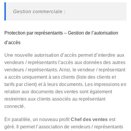
Gestion commerciale :
Protection par représentants – Gestion de l’autorisation
d’accès
Une nouvelle autorisation d’accès permet d’interdire aux
vendeurs / représentants l’accès aux données des autres
vendeurs / représentants. Ainsi, le vendeur / représentant
a accès uniquement à ses clients (liste des clients et
tarifs par client) et à leurs documents. Les impressions en
relation aux documents des ventes sont également
restreintes aux clients associés au représentant
connecté.
En parallèle, un nouveau profil
Chef des ventes
est
géré. Il permet l’association de vendeurs / représentants