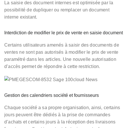
La saisie des document internes est optimisée par la
possibilité de dupliquer ou remplacer un document
interne existant.
Interdiction de modifier le prix de vente en saisie document
Certains utilisateurs amenés à saisir des documents de
ventes ne sont pas autorisés à modifier le prix de vente
paramétré dans les articles. Une nouvelle autorisation
d’accès permet de répondre à cette restriction.
Gestion des calendriers société et fournisseurs
Chaque société a sa propre organisation, ainsi, certains
jours peuvent être dédiés à la prise de commandes
d’achats et certains jours à la réception des livraisons