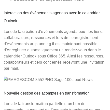
Interaction des événements agendas avec le calendrier
Outlook
Lors de la création d’événements agenda pour les tiers,
collaborateurs, ressources et lors de l’enregistrement
d’événements au planning il est maintenant possible
d’enregistrer automatiquement un rendez-vous dans le
calendrier Outlook sous Office 365. Ainsi les ressources,
collaborateurs et tiers concernés recevront une invitation
par mail.
Nouvelle gestion des acomptes en transformation
Lors de la transformation partielle d’un bon de
commande, le montant de l’acompte transformé ne peut