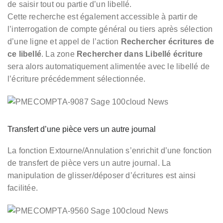
de saisir tout ou partie d’un libellé.
Cette recherche est également accessible à partir de
l’interrogation de compte général ou tiers après sélection
d’une ligne et appel de l’action
Rechercher écritures de
ce libellé
. La zone
Rechercher dans Libellé écriture
sera alors automatiquement alimentée avec le libellé de
l’écriture précédemment sélectionnée.
Transfert d’une pièce vers un autre journal
La fonction Extourne/Annulation s’enrichit d’une fonction
de transfert de pièce vers un autre journal. La
manipulation de glisser/déposer d’écritures est ainsi
facilitée.