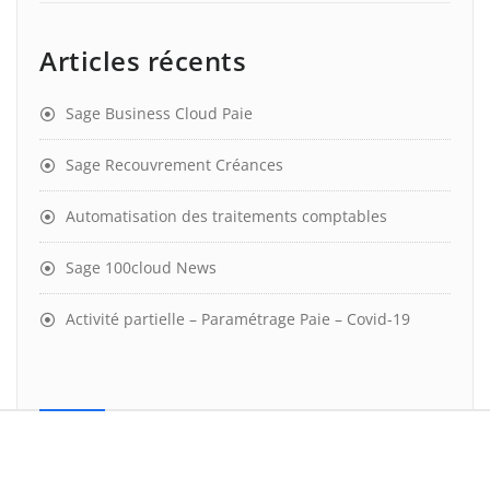
Articles récents
Sage Business Cloud Paie
Sage Recouvrement Créances
Automatisation des traitements comptables
Sage 100cloud News
Activité partielle – Paramétrage Paie – Covid-19