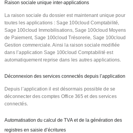
Raison sociale unique inter-applications
La raison sociale du dossier est maintenant unique pour
toutes les applications : Sage 100cloud Comptabilité,
Sage 100cloud Immobilisations, Sage 100cloud Moyens
de Paiement, Sage 100cloud Trésorerie, Sage 100cloud
Gestion commerciale. Ainsi la raison sociale modifiée
dans l’application Sage 100cloud Comptabilité est
automatiquement reprise dans les autres applications.
Déconnexion des services connectés depuis l’application
Depuis l’application il est désormais possible de se
déconnecter des comptes Office 365 et des services
connectés.
Automatisation du calcul de TVA et de la génération des
registres en saisie d’écritures